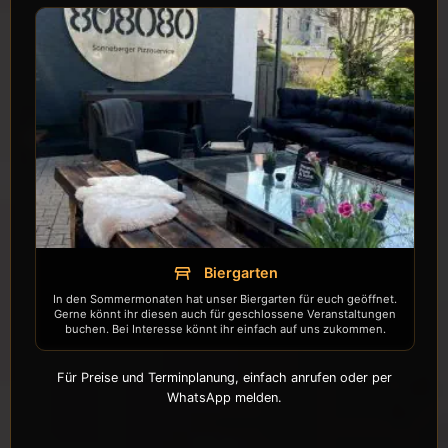
Biergarten
table_restaurant
In den Sommermonaten hat unser Biergarten für euch geöffnet.
Gerne könnt ihr diesen auch für geschlossene Veranstaltungen
buchen. Bei Interesse könnt ihr einfach auf uns zukommen.
Für Preise und Terminplanung, einfach anrufen oder per
WhatsApp melden.