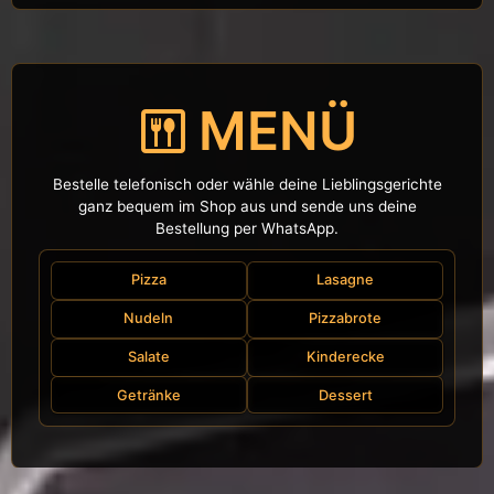
MENÜ
dining
Bestelle telefonisch oder wähle deine Lieblingsgerichte
ganz bequem im Shop aus und sende uns deine
Bestellung per WhatsApp.
Pizza
Lasagne
Nudeln
Pizzabrote
Salate
Kinderecke
Getränke
Dessert