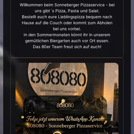
Willkommen beim Sonneberger Pizzaservice - bei
uns gibt´s Pizza, Pasta und Salat.
Bestellt euch eure Lieblingspizza bequem nach
Hause auf die Couch oder kommt zum Abholen
bei uns vorbei.
In den Sommermonaten könnt ihr in unserem
gemütlichen Biergarten auch vor Ort essen.
Das 80er Team freut sich auf euch!